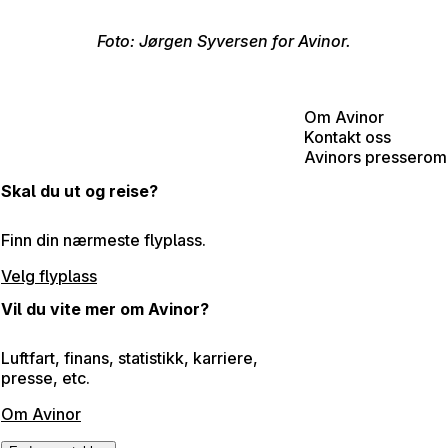
Foto: Jørgen Syversen for Avinor.
Om Avinor
Kontakt oss
Avinors presserom
Skal du ut og reise?
Finn din nærmeste flyplass.
Velg flyplass
Vil du vite mer om Avinor?
Luftfart, finans, statistikk, karriere,
presse, etc.
Om Avinor