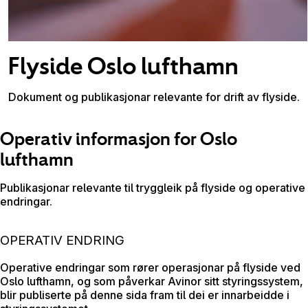
Flyside Oslo lufthamn
Dokument og publikasjonar relevante for drift av flyside.
Operativ informasjon for Oslo
lufthamn
Publikasjonar relevante til tryggleik på flyside og operative
endringar.
OPERATIV ENDRING
Operative endringar som rører operasjonar på flyside ved
Oslo lufthamn, og som påverkar Avinor sitt styringssystem,
blir publiserte på denne sida fram til dei er innarbeidde i