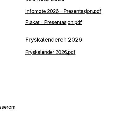
Infomøte 2026 - Presentasjon.pdf
Plakat - Presentasjon.pdf
Fryskalenderen 2026
Fryskalender 2026.pdf
s
esserom