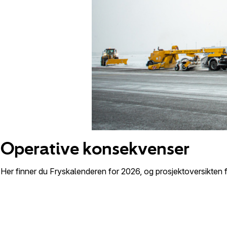
Operative konsekvenser
Her finner du Fryskalenderen for 2026, og prosjektoversikten 