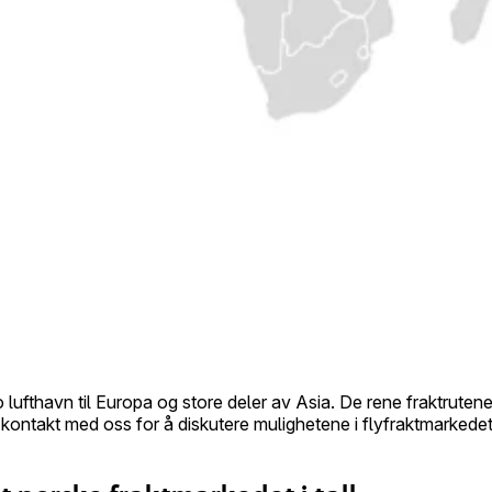
 lufthavn til Europa og store deler av Asia. De rene fraktrutene 
a kontakt med oss for å diskutere mulighetene i flyfraktmarkedet