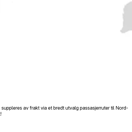
suppleres av frakt via et bredt utvalg passasjerruter til Nord-
!