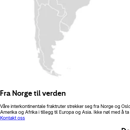
Fra Norge til verden
Våre interkontinentale fraktruter strekker seg fra Norge og Oslo
Amerika og Afrika i tillegg til Europa og Asia. Ikke nøl med å t
Kontakt oss