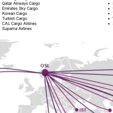
Qatar Airways Cargo
Emirates Sky Cargo
Korean Cargo
Turkish Cargo
CAL Cargo Airlines
Suparna Airlines